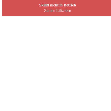
Skip to content
Skilift nicht in Betrieb
Zu den Liftzeiten