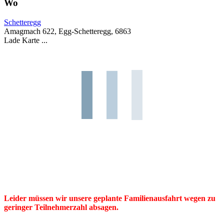
Wo
Schetteregg
Amagmach 622, Egg-Schetteregg, 6863
Lade Karte ...
Leider müssen wir unsere geplante Familienausfahrt wegen zu
geringer Teilnehmerzahl absagen.