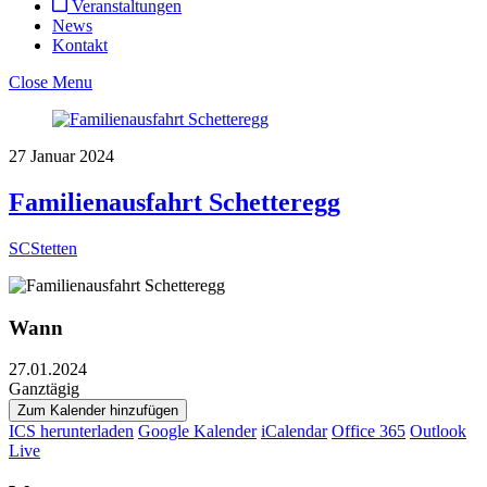
Veranstaltungen
News
Kontakt
Close Menu
27
Januar
2024
Familienausfahrt Schetteregg
SCStetten
Wann
27.01.2024
Ganztägig
Zum Kalender hinzufügen
ICS herunterladen
Google Kalender
iCalendar
Office 365
Outlook
Live