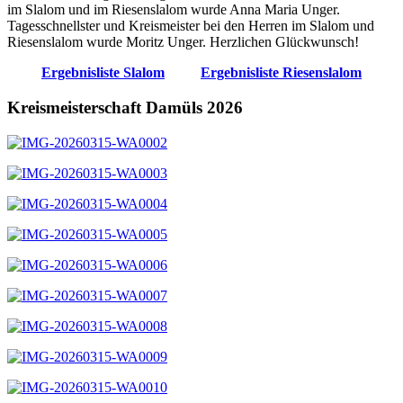
im Slalom und im Riesenslalom wurde Anna Maria Unger.
Tagesschnellster und Kreismeister bei den Herren im Slalom und
Riesenslalom wurde Moritz Unger. Herzlichen Glückwunsch!
Ergebnisliste Slalom
Ergebnisliste Riesenslalom
Kreismeisterschaft Damüls 2026