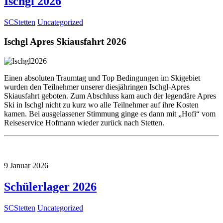
Ischgl 2026
SCStetten
Uncategorized
Ischgl Apres Skiausfahrt 2026
Einen absoluten Traumtag und Top Bedingungen im Skigebiet
wurden den Teilnehmer unserer diesjähringen Ischgl-Apres
Skiausfahrt geboten. Zum Abschluss kam auch der legendäre Apres
Ski in Ischgl nicht zu kurz wo alle Teilnehmer auf ihre Kosten
kamen. Bei ausgelassener Stimmung ginge es dann mit „Hofi“ vom
Reiseservice Hofmann wieder zurück nach Stetten.
9
Januar
2026
Schülerlager 2026
SCStetten
Uncategorized