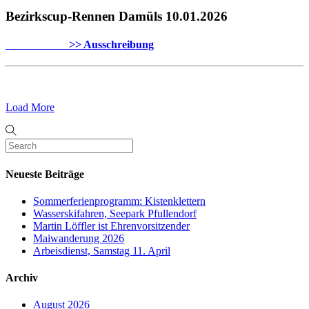
Bezirkscup-Rennen Damüls 10.01.2026
>> Ausschreibung
Load More
Neueste Beiträge
Sommerferienprogramm: Kistenklettern
Wasserskifahren, Seepark Pfullendorf
Martin Löffler ist Ehrenvorsitzender
Maiwanderung 2026
Arbeisdienst, Samstag 11. April
Archiv
August 2026