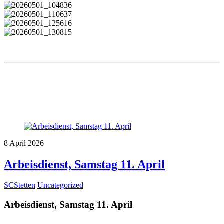
8
April
2026
Arbeisdienst, Samstag 11. April
SCStetten
Uncategorized
Arbeisdienst, Samstag 11. April