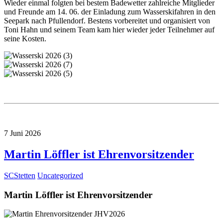
Wieder einmal folgten bei bestem Badewetter zahlreiche Mitglieder
und Freunde am 14. 06. der Einladung zum Wasserskifahren in den
Seepark nach Pfullendorf. Bestens vorbereitet und organisiert von
Toni Hahn und seinem Team kam hier wieder jeder Teilnehmer auf
seine Kosten.
7
Juni
2026
Martin Löffler ist Ehrenvorsitzender
SCStetten
Uncategorized
Martin Löffler ist Ehrenvorsitzender