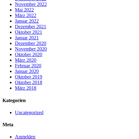
November 2022
Mai 2022
März 2022
Januar 2022
Dezember 2021
Oktober 2021
Januar 2021
Dezember 2020
November 2020
Oktober 2020
März 2020
Februar 2020
Januar 2020
Oktober 2019
Oktober 2018
März 2018
Kategorien
Uncategorized
Meta
Anmelden