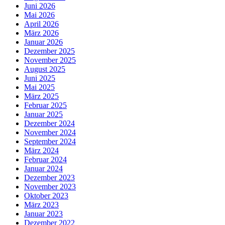
Juni 2026
Mai 2026
April 2026
März 2026
Januar 2026
Dezember 2025
November 2025
August 2025
Juni 2025
Mai 2025
März 2025
Februar 2025
Januar 2025
Dezember 2024
November 2024
September 2024
März 2024
Februar 2024
Januar 2024
Dezember 2023
November 2023
Oktober 2023
März 2023
Januar 2023
Dezember 2022