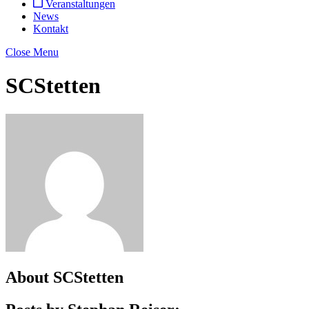
Veranstaltungen
News
Kontakt
Close Menu
SCStetten
About
SCStetten