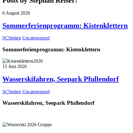
Posts by Stephan Reiser:
6
August
2026
Sommerferienprogramm: Kistenklettern
SCStetten
Uncategorized
Sommerferienprogramm: Kistenklettern
15
Juni
2026
Wasserskifahren, Seepark Pfullendorf
SCStetten
Uncategorized
Wasserskifahren, Seepark Pfullendorf