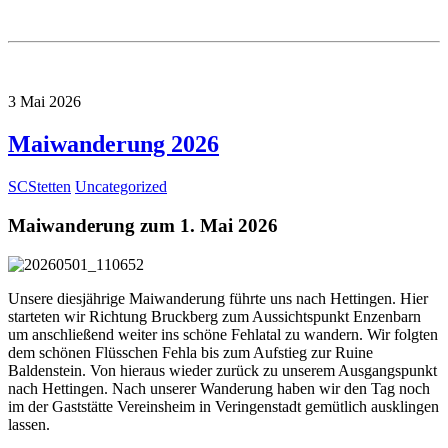
3
Mai
2026
Maiwanderung 2026
SCStetten
Uncategorized
Maiwanderung zum 1. Mai 2026
Unsere diesjährige Maiwanderung führte uns nach Hettingen. Hier
starteten wir Richtung Bruckberg zum Aussichtspunkt Enzenbarn
um anschließend weiter ins schöne Fehlatal zu wandern. Wir folgten
dem schönen Flüsschen Fehla bis zum Aufstieg zur Ruine
Baldenstein. Von hieraus wieder zurück zu unserem Ausgangspunkt
nach Hettingen. Nach unserer Wanderung haben wir den Tag noch
im der Gaststätte Vereinsheim in Veringenstadt gemütlich ausklingen
lassen.