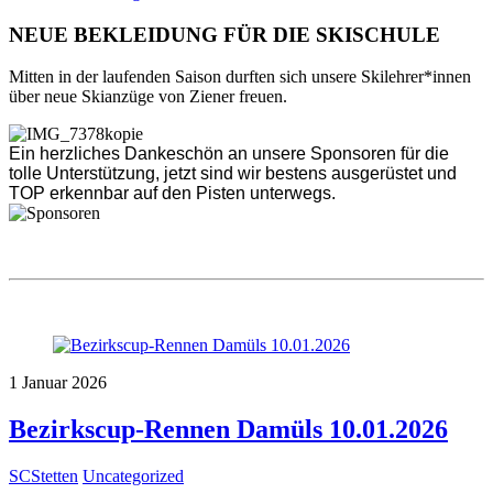
NEUE BEKLEIDUNG FÜR DIE SKISCHULE
Mitten in der laufenden Saison durften sich unsere Skilehrer*innen
über neue Skianzüge von Ziener freuen.
Ein herzliches Dankeschön an unsere Sponsoren für die
tolle Unterstützung, jetzt sind wir bestens ausgerüstet und
TOP erkennbar auf den Pisten unterwegs.
1
Januar
2026
Bezirkscup-Rennen Damüls 10.01.2026
SCStetten
Uncategorized