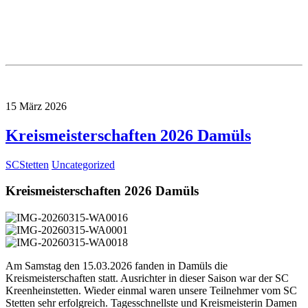
15
März
2026
Kreismeisterschaften 2026 Damüls
SCStetten
Uncategorized
Kreismeisterschaften 2026 Damüls
Am Samstag den 15.03.2026 fanden in Damüls die
Kreismeisterschaften statt. Ausrichter in dieser Saison war der SC
Kreenheinstetten. Wieder einmal waren unsere Teilnehmer vom SC
Stetten sehr erfolgreich. Tagesschnellste und Kreismeisterin Damen