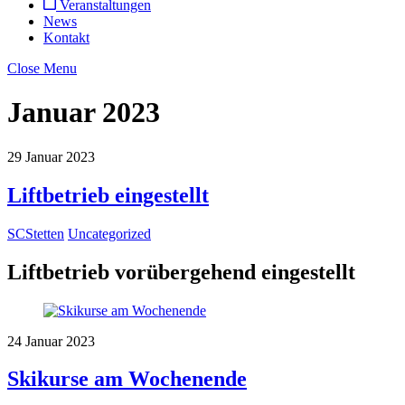
Veranstaltungen
News
Kontakt
Close Menu
Januar 2023
29
Januar
2023
Liftbetrieb eingestellt
SCStetten
Uncategorized
Liftbetrieb vorübergehend eingestellt
24
Januar
2023
Skikurse am Wochenende