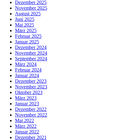
Dezember 2025
November 2025
August 2025
Juni 2025
Mai 2025
März 2025
Februar 2025
Januar 2025
Dezember 2024
November 2024
September 2024
März 2024
Februar 2024
Januar 2024
Dezember 2023
November 2023
Oktober 2023
März 2023
Januar 2023
Dezember 2022
November 2022
Mai 2022
März 2022
Januar 2022
Dezember 2021