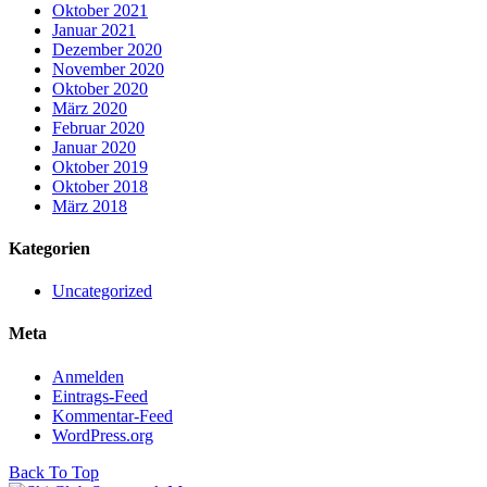
Oktober 2021
Januar 2021
Dezember 2020
November 2020
Oktober 2020
März 2020
Februar 2020
Januar 2020
Oktober 2019
Oktober 2018
März 2018
Kategorien
Uncategorized
Meta
Anmelden
Eintrags-Feed
Kommentar-Feed
WordPress.org
Back To Top