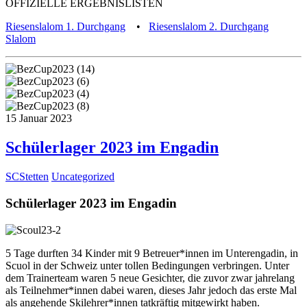
OFFIZIELLE ERGEBNISLISTEN
Riesenslalom 1. Durchgang
•
Riesenslalom 2. Durchgang
Slalom
15
Januar
2023
Schülerlager 2023 im Engadin
SCStetten
Uncategorized
Schülerlager 2023 im Engadin
5 Tage durften 34 Kinder mit 9 Betreuer*innen im Unterengadin, in
Scuol in der Schweiz unter tollen Bedingungen verbringen. Unter
dem Trainerteam waren 5 neue Gesichter, die zuvor zwar jahrelang
als Teilnehmer*innen dabei waren, dieses Jahr jedoch das erste Mal
als angehende Skilehrer*innen tatkräftig mitgewirkt haben.