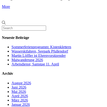
More
Neueste Beiträge
Sommerferienprogramm: Kistenklettern
Wasserskifahren, Seepark Pfullendorf
Martin Löffler ist Ehrenvorsitzender
Maiwanderung 2026
Arbeisdienst, Samstag 11. April
Archiv
August 2026
Juni 2026
Mai 2026
April 2026
März 2026
Januar 2026