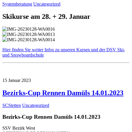
Systemberatung
Uncategorized
Skikurse am 28. + 29. Januar
Hier finden Sie weiter Infos zu unseren Kursen und der DSV Ski-
und Snowboardschule
15
Januar
2023
Bezirks-Cup Rennen Damüls 14.01.2023
SCStetten
Uncategorized
Bezirks-Cup Rennen Damüls 14.01.2023
SSV Bezirk West