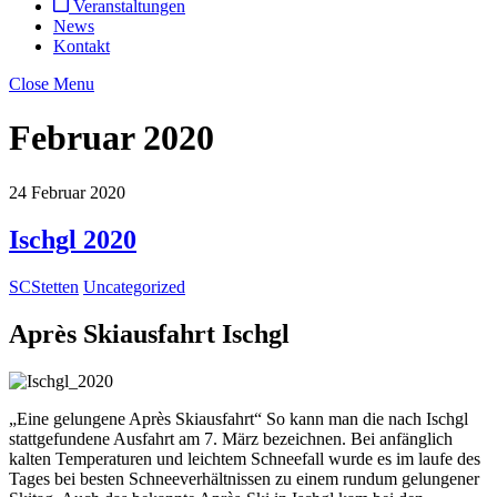
Veranstaltungen
News
Kontakt
Close Menu
Februar 2020
24
Februar
2020
Ischgl 2020
SCStetten
Uncategorized
Après Skiausfahrt Ischgl
„Eine gelungene Après Skiausfahrt“ So kann man die nach Ischgl
stattgefundene Ausfahrt am 7. März bezeichnen. Bei anfänglich
kalten Temperaturen und leichtem Schneefall wurde es im laufe des
Tages bei besten Schneeverhältnissen zu einem rundum gelungener