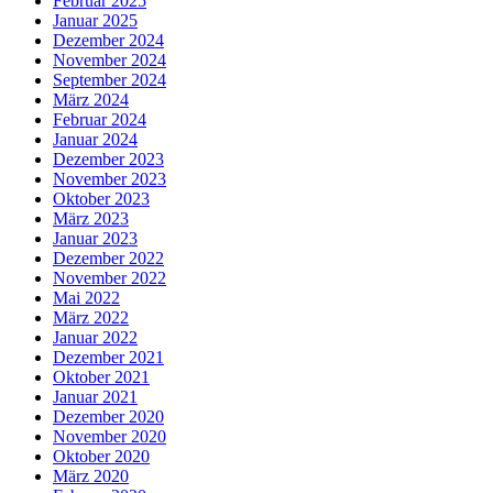
Februar 2025
Januar 2025
Dezember 2024
November 2024
September 2024
März 2024
Februar 2024
Januar 2024
Dezember 2023
November 2023
Oktober 2023
März 2023
Januar 2023
Dezember 2022
November 2022
Mai 2022
März 2022
Januar 2022
Dezember 2021
Oktober 2021
Januar 2021
Dezember 2020
November 2020
Oktober 2020
März 2020