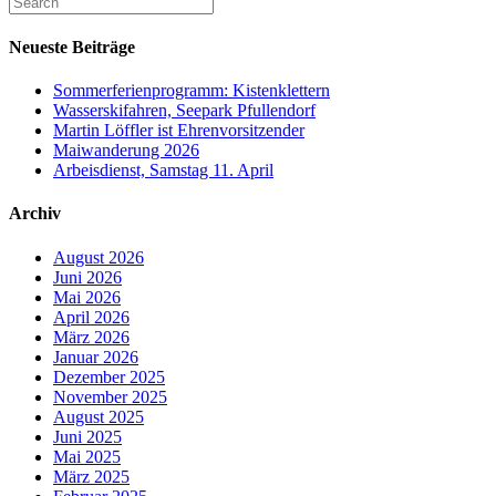
Neueste Beiträge
Sommerferienprogramm: Kistenklettern
Wasserskifahren, Seepark Pfullendorf
Martin Löffler ist Ehrenvorsitzender
Maiwanderung 2026
Arbeisdienst, Samstag 11. April
Archiv
August 2026
Juni 2026
Mai 2026
April 2026
März 2026
Januar 2026
Dezember 2025
November 2025
August 2025
Juni 2025
Mai 2025
März 2025