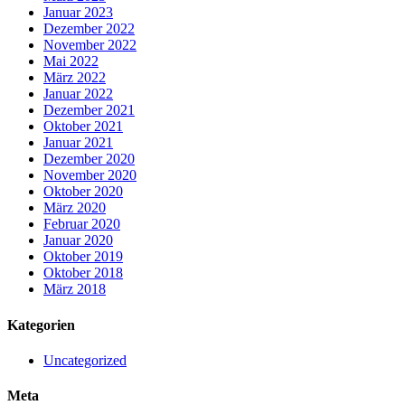
Januar 2023
Dezember 2022
November 2022
Mai 2022
März 2022
Januar 2022
Dezember 2021
Oktober 2021
Januar 2021
Dezember 2020
November 2020
Oktober 2020
März 2020
Februar 2020
Januar 2020
Oktober 2019
Oktober 2018
März 2018
Kategorien
Uncategorized
Meta