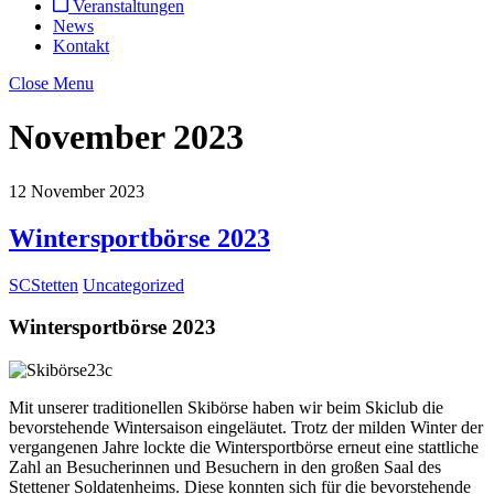
Veranstaltungen
News
Kontakt
Close Menu
November 2023
12
November
2023
Wintersportbörse 2023
SCStetten
Uncategorized
Wintersportbörse 2023
Mit unserer traditionellen Skibörse haben wir beim Skiclub die
bevorstehende Wintersaison eingeläutet. Trotz der milden Winter der
vergangenen Jahre lockte die Wintersportbörse erneut eine stattliche
Zahl an Besucherinnen und Besuchern in den großen Saal des
Stettener Soldatenheims. Diese konnten sich für die bevorstehende