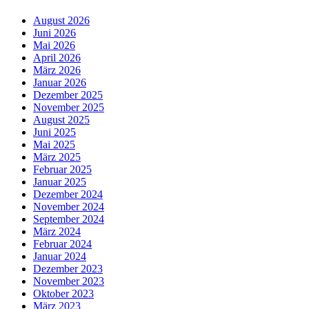
August 2026
Juni 2026
Mai 2026
April 2026
März 2026
Januar 2026
Dezember 2025
November 2025
August 2025
Juni 2025
Mai 2025
März 2025
Februar 2025
Januar 2025
Dezember 2024
November 2024
September 2024
März 2024
Februar 2024
Januar 2024
Dezember 2023
November 2023
Oktober 2023
März 2023