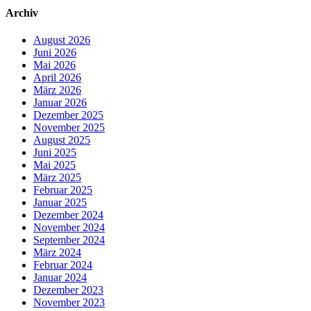
Archiv
August 2026
Juni 2026
Mai 2026
April 2026
März 2026
Januar 2026
Dezember 2025
November 2025
August 2025
Juni 2025
Mai 2025
März 2025
Februar 2025
Januar 2025
Dezember 2024
November 2024
September 2024
März 2024
Februar 2024
Januar 2024
Dezember 2023
November 2023