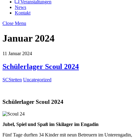
Veranstaltungen
News
Kontakt
Close Menu
Januar 2024
11
Januar
2024
Schülerlager Scoul 2024
SCStetten
Uncategorized
Schülerlager Scoul 2024
Jubel, Spiel und Spaß im Skilager im Engadin
Fünf Tage durften 34 Kinder mit neun Betreuern im Unterengadin,