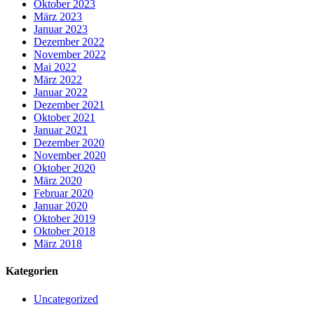
Oktober 2023
März 2023
Januar 2023
Dezember 2022
November 2022
Mai 2022
März 2022
Januar 2022
Dezember 2021
Oktober 2021
Januar 2021
Dezember 2020
November 2020
Oktober 2020
März 2020
Februar 2020
Januar 2020
Oktober 2019
Oktober 2018
März 2018
Kategorien
Uncategorized