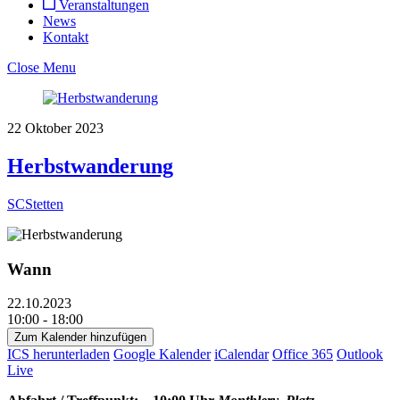
Veranstaltungen
News
Kontakt
Close Menu
22
Oktober
2023
Herbstwanderung
SCStetten
Wann
22.10.2023
10:00 - 18:00
Zum Kalender hinzufügen
ICS herunterladen
Google Kalender
iCalendar
Office 365
Outlook
Live