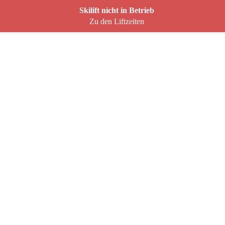
Skilift nicht in Betrieb
Zu den Liftzeiten