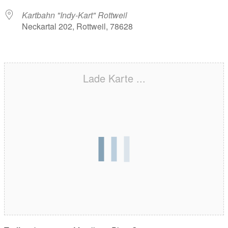
Kartbahn "Indy-Kart" Rottweil
Neckartal 202, Rottweil, 78628
Lade Karte ...