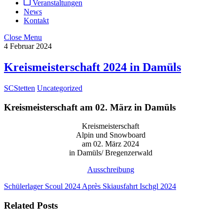
Veranstaltungen
News
Kontakt
Close Menu
4
Februar
2024
Kreismeisterschaft 2024 in Damüls
SCStetten
Uncategorized
Kreismeisterschaft am 02. März in Damüls
Kreismeisterschaft
Alpin und Snowboard
am 02. März 2024
in Damüls/ Bregenzerwald
Ausschreibung
Schülerlager Scoul 2024
Après Skiausfahrt Ischgl 2024
Related Posts