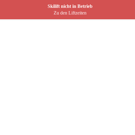
Skilift nicht in Betrieb
Zu den Liftzeiten